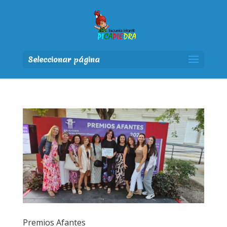
Seleccionar página
Premios Afantes