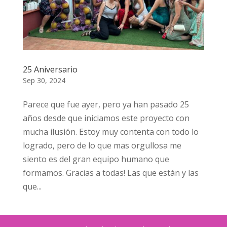
25 Aniversario
Sep 30, 2024
Parece que fue ayer, pero ya han pasado 25
años desde que iniciamos este proyecto con
mucha ilusión. Estoy muy contenta con todo lo
logrado, pero de lo que mas orgullosa me
siento es del gran equipo humano que
formamos. Gracias a todas! Las que están y las
que...