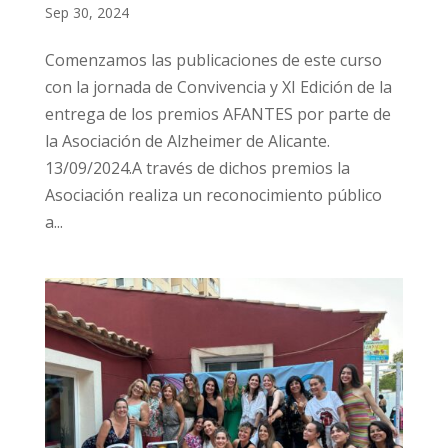
Sep 30, 2024
Comenzamos las publicaciones de este curso
con la jornada de Convivencia y XI Edición de la
entrega de los premios AFANTES por parte de
la Asociación de Alzheimer de Alicante.
13/09/2024.A través de dichos premios la
Asociación realiza un reconocimiento público
a...